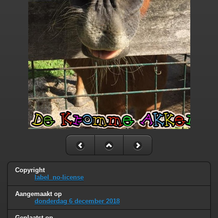
Copyright
label_no-license
Aangemaakt op
donderdag 6 december 2018
Geplaatst op